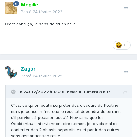
Mégille
Posté
24 février 2022
C'est donc ça, le sens de "rush b" ?
1
Zagor
Posté
24 février 2022
Le 24/02/2022 à 13:39,
Pelerin Dumont
a dit :
C'est ce qu'on peut interpréter des discours de Poutine
mais je pense in fine que le résultat dependra du terrain :
s'il parvient à pousser jusqu'à Kiev sans que les
Occidentaux interviennent directement je le vois mal se
contenter des 2 oblasts séparatistes et partir des autres
sans demander son reste.