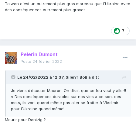
Taiwan c'est un autrement plus gros morceau que l'Ukraine avec
des conséquences autrement plus graves.
7
Pelerin Dumont
Posté
24 février 2022
Le 24/02/2022 à 12:37,
SilenT BoB
a dit :
Je viens d’écouter Macron. On dirait que ce fou veut y aller!!
« Des conséquences durables sur nos vies » ce sont des
mots, ils vont quand même pas aller se frotter à Vladimir
pour l’Ukraine quand même!
Mourir pour Dantzig ?