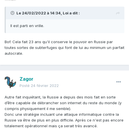
Le 24/02/2022 à 14:34,
Loi
a dit :
Il est parti en vrille.
Bof. Cela fait 23 ans qu'il conserve le pouvoir en Russie par
toutes sortes de subterfuges qui font de lui au minimum un parfait
autocrate.
Zagor
Posté
24 février 2022
Autre fait inquiétant, la Russie a depuis des mois fait en sorte
d’être capable de débrancher son internet du reste du monde (y
compris physiquement il me semble).
Donc une stratégie incluant une attaque informatique contre la
Russie va être de plus en plus difficile. Après ce n'est pas encore
totalement opérationnel mais ça serait très avancé.