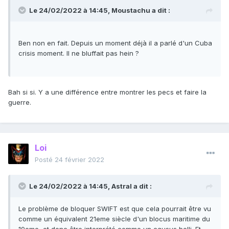
Le 24/02/2022 à 14:45,
Moustachu
a dit :
Ben non en fait. Depuis un moment déjà il a parlé d'un Cuba
crisis moment. Il ne bluffait pas hein ?
Bah si si. Y a une différence entre montrer les pecs et faire la
guerre.
Loi
Posté
24 février 2022
Le 24/02/2022 à 14:45,
Astral
a dit :
Le problème de bloquer SWIFT est que cela pourrait être vu
comme un équivalent 21eme siècle d'un blocus maritime du