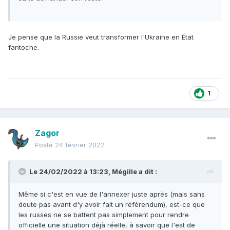
Je pense que la Russie veut transformer l'Ukraine en État
fantoche.
1
Zagor
Posté
24 février 2022
Le 24/02/2022 à 13:23,
Mégille
a dit :
Même si c'est en vue de l'annexer juste après (mais sans
doute pas avant d'y avoir fait un référendum), est-ce que
les russes ne se battent pas simplement pour rendre
officielle une situation déjà réelle, à savoir que l'est de