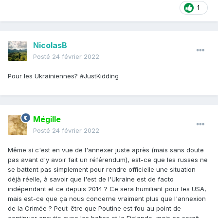
1
NicolasB
Posté
24 février 2022
Pour les Ukrainiennes? #JustKidding
Mégille
Posté
24 février 2022
Même si c'est en vue de l'annexer juste après (mais sans doute
pas avant d'y avoir fait un référendum), est-ce que les russes ne
se battent pas simplement pour rendre officielle une situation
déjà réelle, à savoir que l'est de l'Ukraine est de facto
indépendant et ce depuis 2014 ? Ce sera humiliant pour les USA,
mais est-ce que ça nous concerne vraiment plus que l'annexion
de la Crimée ? Peut-être que Poutine est fou au point de