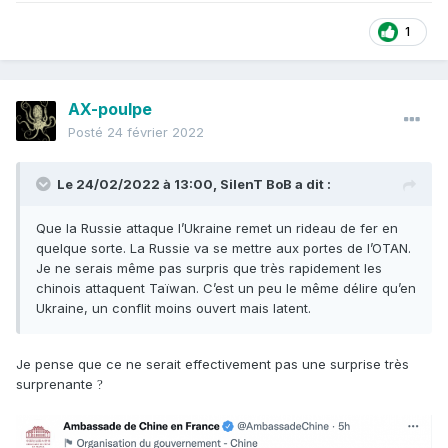
1
AX-poulpe
Posté
24 février 2022
Le 24/02/2022 à 13:00,
SilenT BoB
a dit :
Que la Russie attaque l’Ukraine remet un rideau de fer en
quelque sorte. La Russie va se mettre aux portes de l’OTAN.
Je ne serais même pas surpris que très rapidement les
chinois attaquent Taïwan. C’est un peu le même délire qu’en
Ukraine, un conflit moins ouvert mais latent.
Je pense que ce ne serait effectivement pas une surprise très
surprenante
?