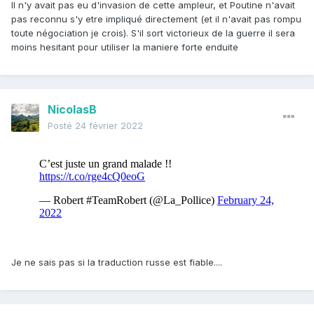
Il n'y avait pas eu d'invasion de cette ampleur, et Poutine n'avait
pas reconnu s'y etre impliqué directement (et il n'avait pas rompu
toute négociation je crois). S'il sort victorieux de la guerre il sera
moins hesitant pour utiliser la maniere forte enduite
NicolasB
Posté
24 février 2022
Je ne sais pas si la traduction russe est fiable....