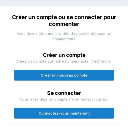
Créer un compte ou se connecter pour
commenter
Vous devez être membre afin de pouvoir déposer un
commentaire
Créer un compte
Créez un compte sur notre communauté. C’est facile !
Créer un nouveau compte
Se connecter
Vous avez déjà un compte ? Connectez-vous ici.
Connectez-vous maintenant