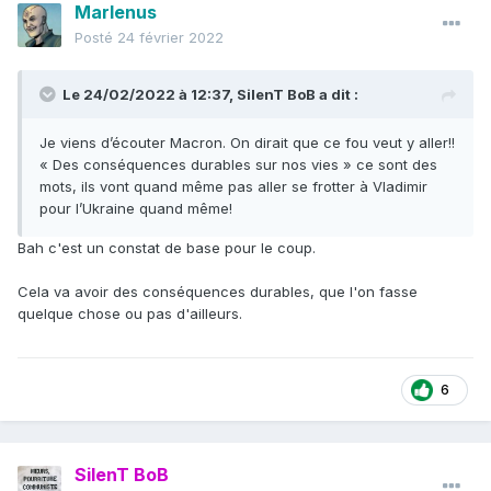
Marlenus
Posté
24 février 2022
Le 24/02/2022 à 12:37,
SilenT BoB
a dit :
Je viens d’écouter Macron. On dirait que ce fou veut y aller!!
« Des conséquences durables sur nos vies » ce sont des
mots, ils vont quand même pas aller se frotter à Vladimir
pour l’Ukraine quand même!
Bah c'est un constat de base pour le coup.
Cela va avoir des conséquences durables, que l'on fasse
quelque chose ou pas d'ailleurs.
6
SilenT BoB