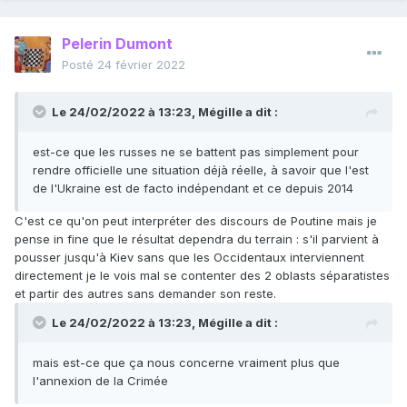
Pelerin Dumont
Posté
24 février 2022
Le 24/02/2022 à 13:23,
Mégille
a dit :
est-ce que les russes ne se battent pas simplement pour
rendre officielle une situation déjà réelle, à savoir que l'est
de l'Ukraine est de facto indépendant et ce depuis 2014
C'est ce qu'on peut interpréter des discours de Poutine mais je
pense in fine que le résultat dependra du terrain : s'il parvient à
pousser jusqu'à Kiev sans que les Occidentaux interviennent
directement je le vois mal se contenter des 2 oblasts séparatistes
et partir des autres sans demander son reste.
Le 24/02/2022 à 13:23,
Mégille
a dit :
mais est-ce que ça nous concerne vraiment plus que
l'annexion de la Crimée