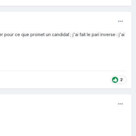
 pour ce que promet un candidat ; j'ai fait le pari inverse : j'ai
2