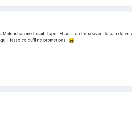
Mélenchon me faisait flipper. Et puis, on fait souvent le pari de voter
u'il fasse ce qu'il ne promet pas !