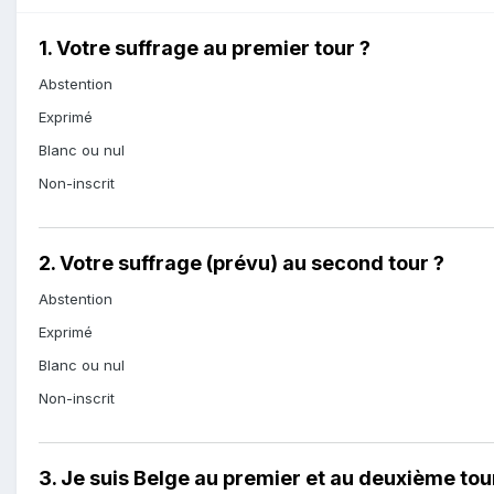
1. Votre suffrage au premier tour ?
Abstention
Exprimé
Blanc ou nul
Non-inscrit
2. Votre suffrage (prévu) au second tour ?
Abstention
Exprimé
Blanc ou nul
Non-inscrit
3. Je suis Belge au premier et au deuxième tou