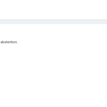
 abstention.