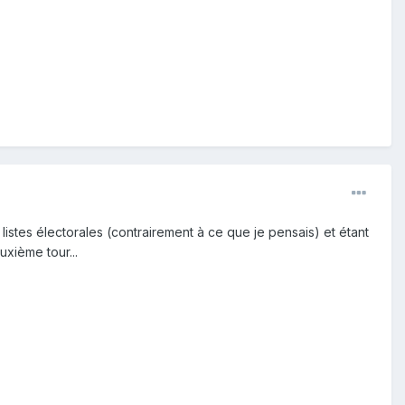
listes électorales (contrairement à ce que je pensais) et étant
xième tour...