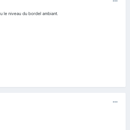
vu le niveau du bordel ambiant.