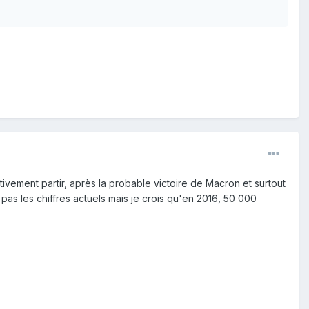
vement partir, après la probable victoire de Macron et surtout
 pas les chiffres actuels mais je crois qu'en 2016, 50 000