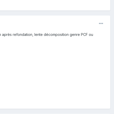
tien après refondation, lente décomposition genre PCF ou