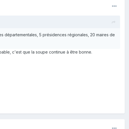
ces départementales, 5 présidences régionales, 20 maires de
obable, c'est que la soupe continue à être bonne.