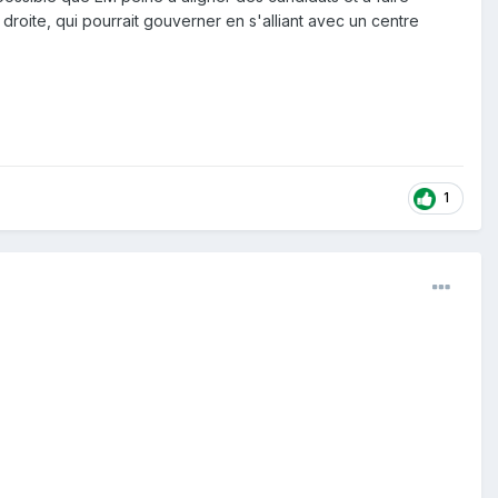
 droite, qui pourrait gouverner en s'alliant avec un centre
1