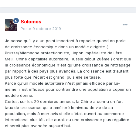
Solomos
Posté
9 octobre 2019
Je pense qu'il y a un point important à rappeler quand on parle
de croissance économique dans un modèle dirigiste (
Prusse/Allemagne protectionniste, Japon impérialiste de l'ère
Meiji, Chine capitaliste autoritaire, Russie début 20ème ) c'est que
la croissance économique n'est qu'une croissance de rattrapage
par rapport à des pays plus avancés. La croissance est d'autant
plus forte que l'écart est grand, puis elle se tasse.
Parce qu'un modèle autoritaire n'est jamais efficace par lui-
même, il est efficace pour contraindre une population à copier un
modèle donné.
Certes, sur les 20 dernières années, la Chine a connu un fort
taux de croissance qui a amélioré le niveau de vie de sa
population, mais à mon avis si elle s'était ouvert au commerce
international plus tôt, elle aurait eu une croissance plus régulière
et serait plus avancée aujourd'hui.