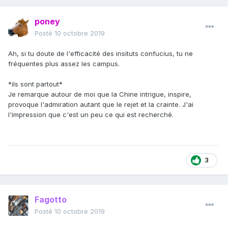
poney
Posté
10 octobre 2019
Ah, si tu doute de l'efficacité des insituts confucius, tu ne
fréquentes plus assez les campus.
*ils sont partout*
Je remarque autour de moi que la Chine intrigue, inspire,
provoque l'admiration autant que le rejet et la crainte. J'ai
l'impression que c'est un peu ce qui est recherché.
3
Fagotto
Posté
10 octobre 2019