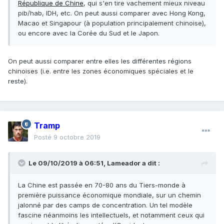
République de Chine
, qui s'en tire vachement mieux niveau
pib/hab, IDH, etc. On peut aussi comparer avec Hong Kong,
Macao et Singapour (à population principalement chinoise),
ou encore avec la Corée du Sud et le Japon.
On peut aussi comparer entre elles les différentes régions
chinoises (i.e. entre les zones économiques spéciales et le
reste).
Tramp
Posté
9 octobre 2019
Le 09/10/2019 à 06:51,
Lameador
a dit :
La Chine est passée en 70-80 ans du Tiers-monde à
première puissance économique mondiale, sur un chemin
jalonné par des camps de concentration. Un tel modèle
fascine néanmoins les intellectuels, et notamment ceux qui