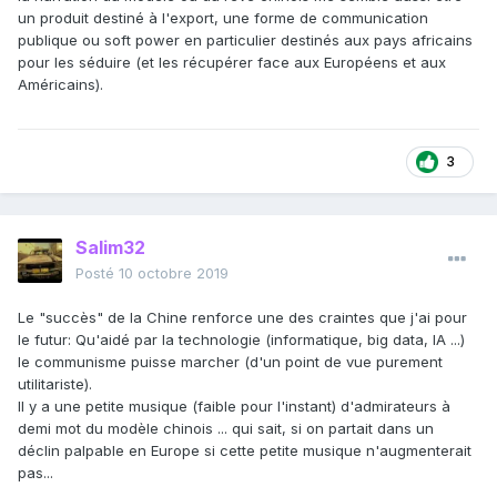
un produit destiné à l'export, une forme de communication
publique ou soft power en particulier destinés aux pays africains
pour les séduire (et les récupérer face aux Européens et aux
Américains).
3
Salim32
Posté
10 octobre 2019
Le "succès" de la Chine renforce une des craintes que j'ai pour
le futur: Qu'aidé par la technologie (informatique, big data, IA ...)
le communisme puisse marcher (d'un point de vue purement
utilitariste).
Il y a une petite musique (faible pour l'instant) d'admirateurs à
demi mot du modèle chinois ... qui sait, si on partait dans un
déclin palpable en Europe si cette petite musique n'augmenterait
pas...