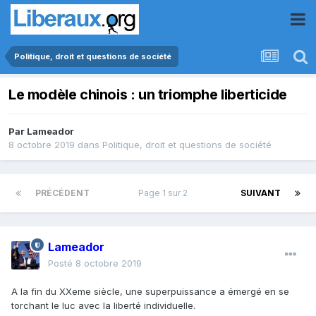
Politique, droit et questions de société
Le modèle chinois : un triomphe liberticide
Par
Lameador
8 octobre 2019
dans
Politique, droit et questions de société
PRÉCÉDENT
Page 1 sur 2
SUIVANT
Lameador
Posté
8 octobre 2019
A la fin du XXeme siècle, une superpuissance a émergé en se
torchant le luc avec la liberté individuelle.