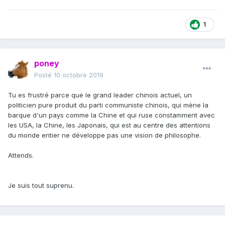
1
poney
Posté
10 octobre 2019
Tu es frustré parce que le grand leader chinois actuel, un
politicien pure produit du parti communiste chinois, qui mène la
barque d'un pays comme la Chine et qui ruse constamment avec
les USA, la Chine, les Japonais, qui est au centre des attentions
du monde entier ne développe pas une vision de philosophe.
Attends.
Je suis tout suprenu.