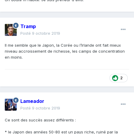
Tramp
Posté
9 octobre 2019
Il me semble que le Japon, la Corée ou l’Irlande ont fait mieux
niveau accroissement de richesse, les camps de concentration
en moins.
2
Lameador
Posté
9 octobre 2019
Ce sont des succès assez différents
:
* le Japon des années 50-80 est un pays riche, ruiné par la