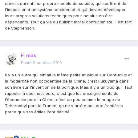
chinois qui ont leur propre modèle de société, qui souffrent de
l'imposition d'un système occidental et qui doivent développer
leurs propres solutions techniques pour ne plus en être
dépendants. Tout ça via du bullshit moral confucianiste. Il est fort
ce Stephenson.
F. mas
Posté
9 octobre 2019
Il y a un autre qui sifflait la même petite musique sur Confucius et
la modernité non occidentale de la Chine, c'est Fukuyama dans
son livre sur l'invention de la politique. Mais il y a un truc qu'il faut
rappeler à ces messieurs, c'est que les enseignements de
l'économie pour la Chine, c'est un peu comme le nuage de
Tchernobyl pour la France, ça ne s'arrête pas aux frontières
parce que ses édiles l'ont décidé.