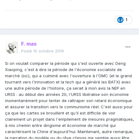
1
F. mas
Posté
10 octobre 2019
Si on voulait comparer la période qui s'est ouverte avec Deng
Xiaoping, c'est à dire la période de l'économie socialiste de
marché (sic), qui a culminé avec l'ouverture à l'OMC (et le grand
tournant vers l'innovation et la tech qui a généré les BATX) avec
une autre période de l'histoire, ça serait à mon avis la NEP en
URSS : au début des années 20, l'URSS libéralise son économie
momentanément pour tenter de rattraper son retard économique
et assurer la transition vers le communisme réel. C'est aussi pour
ça que les cartes se brouillent et qu'il est difficile de voir
clairement un projet dans l'empilement de mesures pragmatiques,
à mis chemin entre dirigisme et économie de marché qui
caractérisent la Chine d'aujourd'hui. Maintenant, autre remarque,
la narration du modèle ou du rêve chinois me semble aussi être