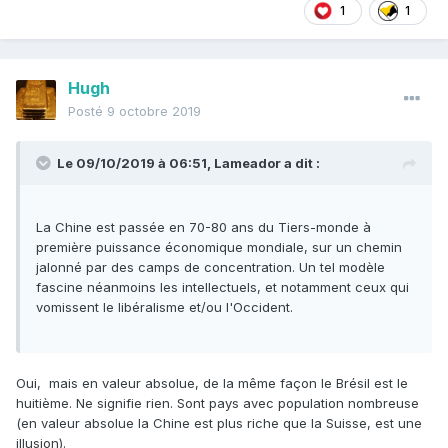
1
1
Hugh
Posté
9 octobre 2019
Le 09/10/2019 à 06:51,
Lameador
a dit :
La Chine est passée en 70-80 ans du Tiers-monde à
première puissance économique mondiale, sur un chemin
jalonné par des camps de concentration. Un tel modèle
fascine néanmoins les intellectuels, et notamment ceux qui
vomissent le libéralisme et/ou l'Occident.
Oui, mais en valeur absolue, de la même façon le Brésil est le
huitième. Ne signifie rien. Sont pays avec population nombreuse
(en valeur absolue la Chine est plus riche que la Suisse, est une
illusion).