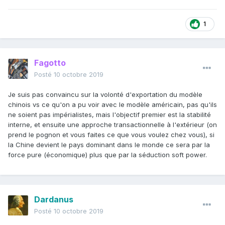
1
Fagotto
Posté
10 octobre 2019
Je suis pas convaincu sur la volonté d'exportation du modèle
chinois vs ce qu'on a pu voir avec le modèle américain, pas qu'ils
ne soient pas impérialistes, mais l'objectif premier est la stabilité
interne, et ensuite une approche transactionnelle à l'extérieur (on
prend le pognon et vous faites ce que vous voulez chez vous), si
la Chine devient le pays dominant dans le monde ce sera par la
force pure (économique) plus que par la séduction soft power.
Dardanus
Posté
10 octobre 2019