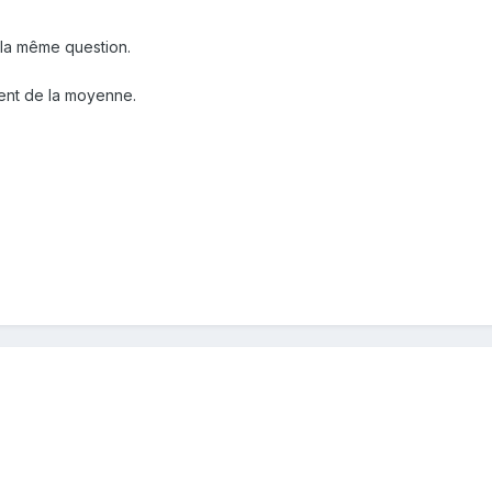
 la même question.
ent de la moyenne.