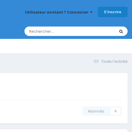
S’inscrire
Utilisateur existant ? Connexion
Toute l’activité
Abonnés
0