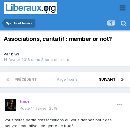
Sports et loisirs
Associations, caritatif : member or not?
Par
biwi
14 février 2018
dans
Sports et loisirs
PRÉCÉDENT
Page 1 sur 3
SUIVANT
biwi
Posté
14 février 2018
vous faites partie d'associations ou vous donnez pour des
oeuvres caritatives ce genre de truc?