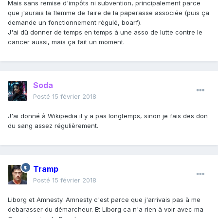
Mais sans remise d'impôts ni subvention, principalement parce
que j'aurais la flemme de faire de la paperasse associée (puis ça
demande un fonctionnement régulé, boarf).
J'ai dû donner de temps en temps à une asso de lutte contre le
cancer aussi, mais ça fait un moment.
Soda
Posté
15 février 2018
J'ai donné à Wikipedia il y a pas longtemps, sinon je fais des don
du sang assez régulièrement.
Tramp
Posté
15 février 2018
Liborg et Amnesty. Amnesty c'est parce que j'arrivais pas à me
debarasser du démarcheur. Et Liborg ca n'a rien à voir avec ma