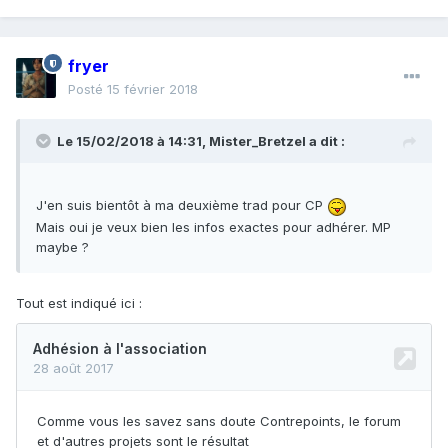
fryer
Posté
15 février 2018
Le 15/02/2018 à 14:31,
Mister_Bretzel
a dit :
J'en suis bientôt à ma deuxième trad pour CP
Mais oui je veux bien les infos exactes pour adhérer. MP
maybe ?
Tout est indiqué ici :