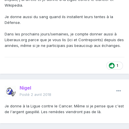
Wikipedia.
Je donne aussi du sang quand ils installent leurs tentes à la
Défense.
Dans les prochains jours/semaines, je compte donner aussi à
Liberaux.org parce que je vous lis (ici et Contrepoints) depuis des
années, même si je ne participais pas beaucoup aux échanges.
1
Nigel
Posté
2 avril 2018
Je donne à la Ligue contre le Cancer. Même si je pense que c'est
de l'argent gaspillé. Les remèdes viendront pas de là.