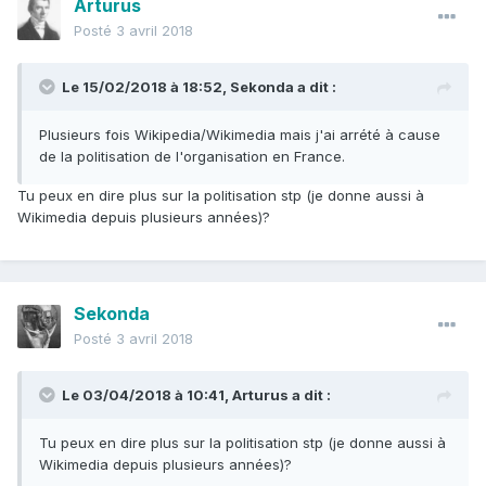
Arturus
Posté
3 avril 2018
Le 15/02/2018 à 18:52,
Sekonda
a dit :
Plusieurs fois Wikipedia/Wikimedia mais j'ai arrété à cause
de la politisation de l'organisation en France.
Tu peux en dire plus sur la politisation stp (je donne aussi à
Wikimedia depuis plusieurs années)?
Sekonda
Posté
3 avril 2018
Le 03/04/2018 à 10:41,
Arturus
a dit :
Tu peux en dire plus sur la politisation stp (je donne aussi à
Wikimedia depuis plusieurs années)?