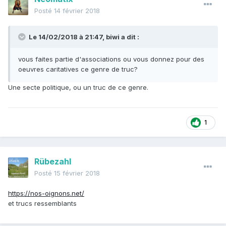
Posté
14 février 2018
Le 14/02/2018 à 21:47, biwi a dit :
vous faites partie d'associations ou vous donnez pour des
oeuvres caritatives ce genre de truc?
Une secte politique, ou un truc de ce genre.
1
Rübezahl
Posté
15 février 2018
https://nos-oignons.net/
et trucs ressemblants