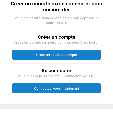
Créer un compte ou se connecter pour
commenter
Vous devez être membre afin de pouvoir déposer un
commentaire
Créer un compte
Créez un compte sur notre communauté. C’est facile !
Créer un nouveau compte
Se connecter
Vous avez déjà un compte ? Connectez-vous ici.
Connectez-vous maintenant