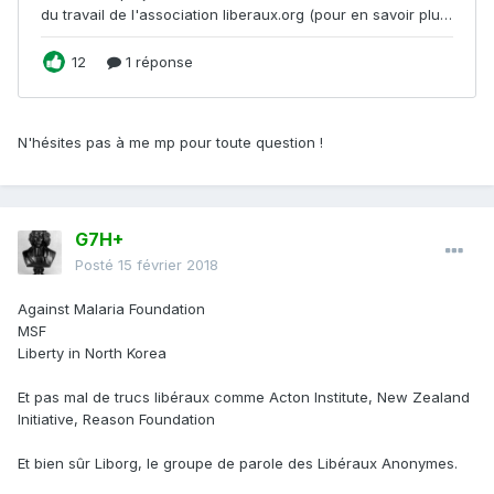
N'hésites pas à me mp pour toute question !
G7H+
Posté
15 février 2018
Against Malaria Foundation
MSF
Liberty in North Korea
Et pas mal de trucs libéraux comme Acton Institute, New Zealand
Initiative, Reason Foundation
Et bien sûr Liborg, le groupe de parole des Libéraux Anonymes.