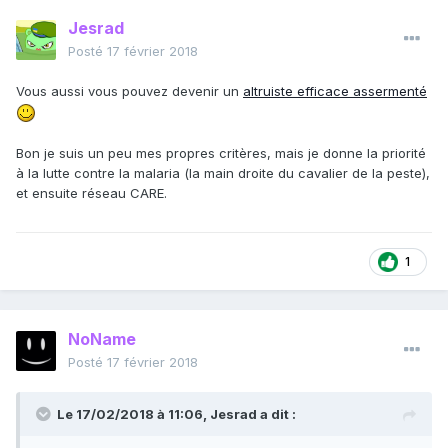
Jesrad
Posté
17 février 2018
Vous aussi vous pouvez devenir un
altruiste efficace assermenté
Bon je suis un peu mes propres critères, mais je donne la priorité
à la lutte contre la malaria (la main droite du cavalier de la peste),
et ensuite réseau CARE.
1
NoName
Posté
17 février 2018
Le 17/02/2018 à 11:06,
Jesrad
a dit :