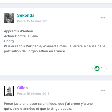
Sekonda
Posté
15 février 2018
Apprentis d'Auteuil
Action Contre la Faim
Liborg
Plusieurs fois Wikipedia/Wikimedia mais j'ai arrété à cause de la
politisation de l'organisation en France.
1
Gilles
Posté
15 février 2018
Perso juste une asso scientifique, que j'ai créée y'a une
quinzaine d'années et que je dirige depuis.