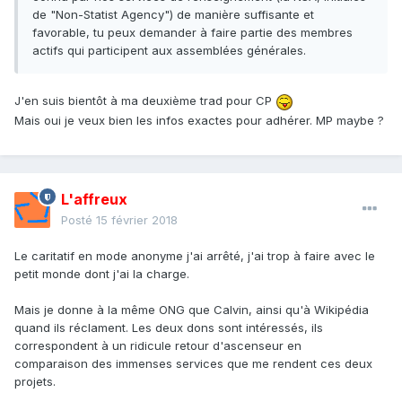
de "Non-Statist Agency") de manière suffisante et
favorable, tu peux demander à faire partie des membres
actifs qui participent aux assemblées générales.
J'en suis bientôt à ma deuxième trad pour CP
Mais oui je veux bien les infos exactes pour adhérer. MP maybe ?
L'affreux
Posté
15 février 2018
Le caritatif en mode anonyme j'ai arrêté, j'ai trop à faire avec le
petit monde dont j'ai la charge.
Mais je donne à la même ONG que Calvin, ainsi qu'à Wikipédia
quand ils réclament. Les deux dons sont intéressés, ils
correspondent à un ridicule retour d'ascenseur en
comparaison des immenses services que me rendent ces deux
projets.