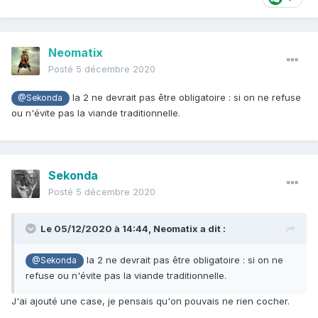
Neomatix
Posté
5 décembre 2020
la 2 ne devrait pas être obligatoire : si on ne refuse
@Sekonda
ou n'évite pas la viande traditionnelle.
Sekonda
Posté
5 décembre 2020
Le 05/12/2020 à 14:44,
Neomatix
a dit :
la 2 ne devrait pas être obligatoire : si on ne
@Sekonda
refuse ou n'évite pas la viande traditionnelle.
J'ai ajouté une case, je pensais qu'on pouvais ne rien cocher.