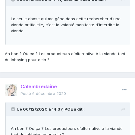
La seule chose qui me gêne dans cette rechercher d'une
viande artificielle, c'est la volonté manifeste d'interdire la
viande.
...
Ah bon ? Où ça ? Les producteurs d'alternative à la viande font
du lobbying pour cela ?
Calembredaine
Posté
6 décembre 2020
Le 06/12/2020 à 14:37,
POE
a dit :
Ah bon ? Où ça ? Les producteurs d'alternative à la viande
font du lobbying pour cela ?