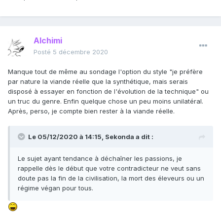
Alchimi
Posté
5 décembre 2020
Manque tout de même au sondage l'option du style "je préfère
par nature la viande réelle que la synthétique, mais serais
disposé à essayer en fonction de l'évolution de la technique" ou
un truc du genre. Enfin quelque chose un peu moins unilatéral.
Après, perso, je compte bien rester à la viande réelle.
Le 05/12/2020 à 14:15,
Sekonda
a dit :
Le sujet ayant tendance à déchaîner les passions, je
rappelle dès le début que votre contradicteur ne veut sans
doute pas la fin de la civilisation, la mort des éleveurs ou un
régime végan pour tous.