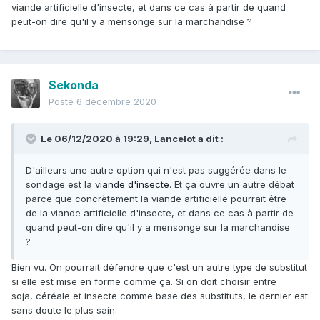
viande artificielle d'insecte, et dans ce cas à partir de quand
peut-on dire qu'il y a mensonge sur la marchandise ?
Sekonda
Posté
6 décembre 2020
Le 06/12/2020 à 19:29,
Lancelot
a dit :
D'ailleurs une autre option qui n'est pas suggérée dans le
sondage est la
viande d'insecte
. Et ça ouvre un autre débat
parce que concrètement la viande artificielle pourrait être
de la viande artificielle d'insecte, et dans ce cas à partir de
quand peut-on dire qu'il y a mensonge sur la marchandise
?
Bien vu. On pourrait défendre que c'est un autre type de substitut
si elle est mise en forme comme ça. Si on doit choisir entre
soja, céréale et insecte comme base des substituts, le dernier est
sans doute le plus sain.