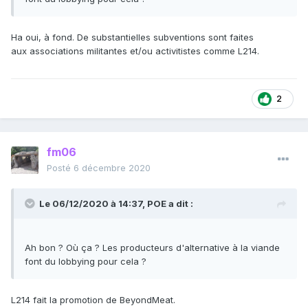
Ha oui, à fond. De substantielles subventions sont faites
aux associations militantes et/ou activitistes comme L214.
2
fm06
Posté
6 décembre 2020
Le 06/12/2020 à 14:37,
POE
a dit :
Ah bon ? Où ça ? Les producteurs d'alternative à la viande
font du lobbying pour cela ?
L214 fait la promotion de BeyondMeat.