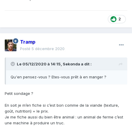
2
Tramp
Posté
5 décembre 2020
Le 05/12/2020 à 14:15,
Sekonda
a dit :
Qu'en pensez-vous ? Etes-vous prêt à en manger ?
Petit sondage ?
En soit je m’en fiche si c’est bon comme de la viande (texture,
goût, nutrition) + le prix.
Je me fiche aussi du bien être animal : un animal de ferme c’est
une machine à produire un truc.