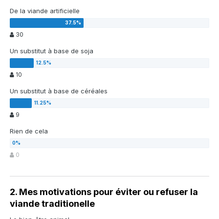
De la viande artificielle
30
Un substitut à base de soja
10
Un substitut à base de céréales
9
Rien de cela
0
2. Mes motivations pour éviter ou refuser la
viande traditionelle