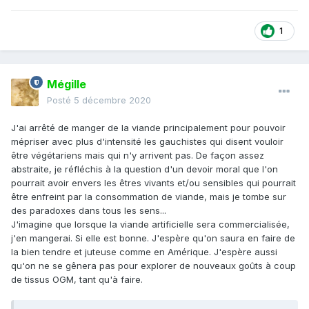
1
Mégille
Posté
5 décembre 2020
J'ai arrêté de manger de la viande principalement pour pouvoir
mépriser avec plus d'intensité les gauchistes qui disent vouloir
être végétariens mais qui n'y arrivent pas. De façon assez
abstraite, je réfléchis à la question d'un devoir moral que l'on
pourrait avoir envers les êtres vivants et/ou sensibles qui pourrait
être enfreint par la consommation de viande, mais je tombe sur
des paradoxes dans tous les sens...
J'imagine que lorsque la viande artificielle sera commercialisée,
j'en mangerai. Si elle est bonne. J'espère qu'on saura en faire de
la bien tendre et juteuse comme en Amérique. J'espère aussi
qu'on ne se gênera pas pour explorer de nouveaux goûts à coup
de tissus OGM, tant qu'à faire.