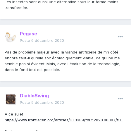
Les insectes sont aussi une alternative sous leur forme moins
transformée.
Pegase
Posté
6 décembre 2020
Pas de problème majeur avec la viande artificielle de mn côté,
encore faut-il qu'elle soit écologiquement viable, ce qui ne me
semble pas si évident. Mais, avec l'évolution de la technologie,
dans le fond tout est possible.
DiabloSwing
Posté
9 décembre 2020
A ce sujet
https://www.frontiersin.org/articles/10.3389/fnut.2020.00007/full