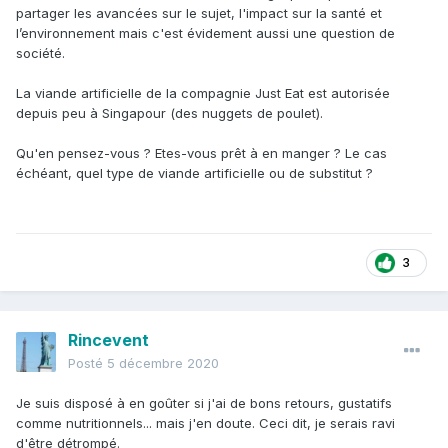
partager les avancées sur le sujet, l'impact sur la santé et
l’environnement mais c'est évidement aussi une question de
société.
La viande artificielle de la compagnie Just Eat est autorisée
depuis peu à Singapour (des nuggets de poulet).
Qu'en pensez-vous ? Etes-vous prêt à en manger ? Le cas
échéant, quel type de viande artificielle ou de substitut ?
3
Rincevent
Posté
5 décembre 2020
Je suis disposé à en goûter si j'ai de bons retours, gustatifs
comme nutritionnels... mais j'en doute. Ceci dit, je serais ravi
d'être détrompé.