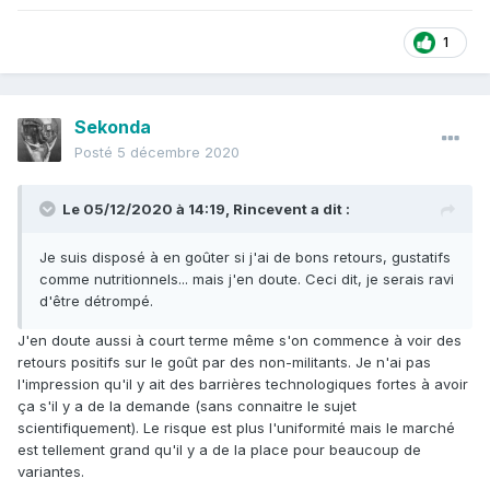
1
Sekonda
Posté
5 décembre 2020
Le 05/12/2020 à 14:19,
Rincevent
a dit :
Je suis disposé à en goûter si j'ai de bons retours, gustatifs
comme nutritionnels... mais j'en doute. Ceci dit, je serais ravi
d'être détrompé.
J'en doute aussi à court terme même s'on commence à voir des
retours positifs sur le goût par des non-militants. Je n'ai pas
l'impression qu'il y ait des barrières technologiques fortes à avoir
ça s'il y a de la demande (sans connaitre le sujet
scientifiquement). Le risque est plus l'uniformité mais le marché
est tellement grand qu'il y a de la place pour beaucoup de
variantes.