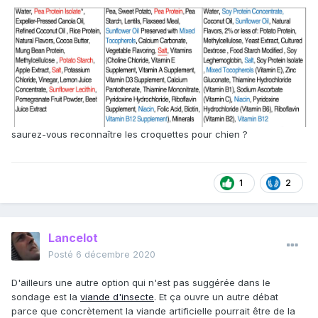
saurez-vous reconnaître les croquettes pour chien ?
1
2
Lancelot
Posté
6 décembre 2020
D'ailleurs une autre option qui n'est pas suggérée dans le
sondage est la
viande d'insecte
. Et ça ouvre un autre débat
parce que concrètement la viande artificielle pourrait être de la