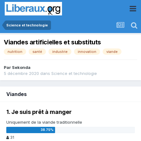
Science et technologie
Viandes artificielles et substituts
nutrition
santé
industrie
innovation
viande
Par
Sekonda
5 décembre 2020
dans
Science et technologie
Viandes
1. Je suis prêt à manger
Uniquement de la viande traditionnelle
31