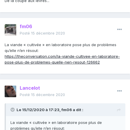
De la coupe aux lèvres...
fm06
Posté
15 décembre 2020
La viande « cultivée » en laboratoire pose plus de problèmes
qu’elle n’en résout:
https://theconversation.com/la-viande-cultivee-en-laboratoire-
pose-plus-de-problemes-quelle-nen-resout-126662
Lancelot
Posté
15 décembre 2020
Le 15/12/2020 à 17:23,
fm06
a dit :
La viande « cultivée » en laboratoire pose plus de
problèmes qu’elle n’en résout: