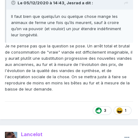
Le 05/12/2020 à 14:43,
Jesrad
a dit :
Il faut bien que quelqu’un ou quelque chose mange les
animaux de ferme une fois qu’ils meurent, sauf à croire
qu’on va pouvoir (et vouloir) un jour étendre indéfiniment
leur longévité.
Je ne pense pas que la question se pose. Un arrêt total et brutal
de consommation de "vraie" viande est difficilement imaginable, il
y aurait plutôt une substitution progressive des nouvelles viandes
aux anciennes, au fur et à mesure de l'évolution des prix, de
l'évolution de la qualité des viandes de synthèse, et de
l'acceptation sociale de la chose. On se mettra juste à faire se
reproduire de moins en moins les bêtes au fur et à mesure de la
baisse de leur demande.
3
1
Lancelot