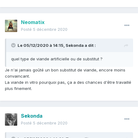
Neomatix
Posté
5 décembre 2020
Le 05/12/2020 à 14:15,
Sekonda
a dit :
quel type de viande artificielle ou de substitut ?
Je n'ai jamais goûté un bon substitut de viande, encore moins
convaincant.
La viande in vitro pourquoi pas, ça a des chances d'être travaillé
plus finement.
Sekonda
Posté
5 décembre 2020