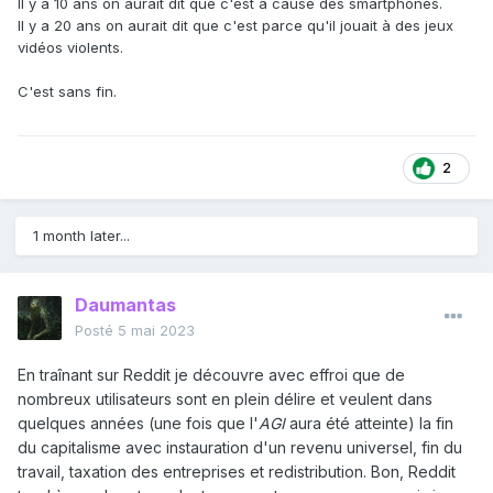
Il y a 10 ans on aurait dit que c'est à cause des smartphones.
Il y a 20 ans on aurait dit que c'est parce qu'il jouait à des jeux
vidéos violents.
C'est sans fin.
2
1 month later...
Daumantas
Posté
5 mai 2023
En traînant sur Reddit je découvre avec effroi que de
nombreux utilisateurs sont en plein délire et veulent dans
quelques années (une fois que l'
AGI
aura été atteinte) la fin
du capitalisme avec instauration d'un revenu universel, fin du
travail, taxation des entreprises et redistribution. Bon, Reddit