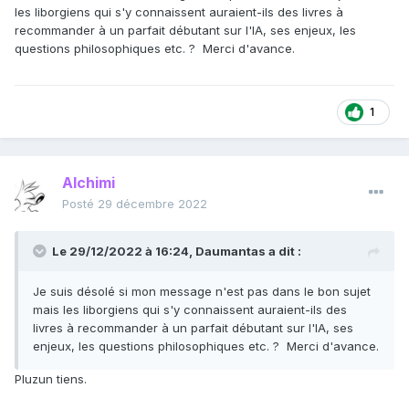
les liborgiens qui s'y connaissent auraient-ils des livres à
recommander à un parfait débutant sur l'IA, ses enjeux, les
questions philosophiques etc. ? Merci d'avance.
1
Alchimi
Posté
29 décembre 2022
Le 29/12/2022 à 16:24,
Daumantas
a dit :
Je suis désolé si mon message n'est pas dans le bon sujet
mais les liborgiens qui s'y connaissent auraient-ils des
livres à recommander à un parfait débutant sur l'IA, ses
enjeux, les questions philosophiques etc. ? Merci d'avance.
Pluzun tiens.