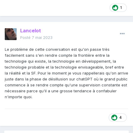
1
Lancelot
Posté
7 mai 2023
Le problème de cette conversation est qu'on passe très
facilement sans s'en rendre compte la frontière entre la
technologie qui existe, la technologie en développement, la
technologie probable et la technologie envisageable, bref entre
la réalité et la SF. Pour le moment je vous rappellerais qu'on arrive
juste dans la phase de désillusion sur chatGPT où le grand public
commence à se rendre compte qu'une supervision constante est
nécessaire parce qu'il a une grosse tendance à confabuler
n'importe quoi.
4