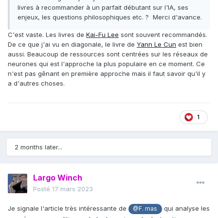
livres à recommander à un parfait débutant sur l'IA, ses
enjeux, les questions philosophiques etc. ? Merci d'avance.
C'est vaste. Les livres de
Kai-Fu Lee
sont souvent recommandés.
De ce que j'ai vu en diagonale, le livre de
Yann Le Cun
est bien
aussi. Beaucoup de ressources sont centrées sur les réseaux de
neurones qui est l'approche la plus populaire en ce moment. Ce
n'est pas gênant en première approche mais il faut savoir qu'il y
a d'autres choses.
1
2 months later...
Largo Winch
Posté
17 mars 2023
Je signale l'article très intéressante de
qui analyse les
@F. mas