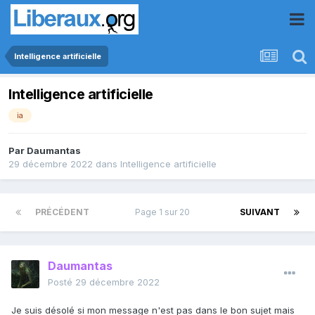
Intelligence artificielle
Intelligence artificielle
ia
Par
Daumantas
29 décembre 2022
dans
Intelligence artificielle
PRÉCÉDENT
Page 1 sur 20
SUIVANT
Daumantas
Posté
29 décembre 2022
Je suis désolé si mon message n'est pas dans le bon sujet mais