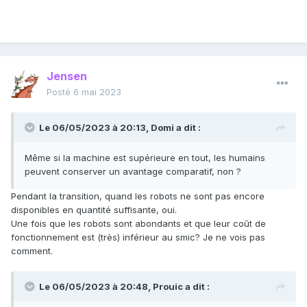
Jensen
Posté
6 mai 2023
Le 06/05/2023 à 20:13,
Domi
a dit :
Même si la machine est supérieure en tout, les humains
peuvent conserver un avantage comparatif, non ?
Pendant la transition, quand les robots ne sont pas encore
disponibles en quantité suffisante, oui.
Une fois que les robots sont abondants et que leur coût de
fonctionnement est (très) inférieur au smic? Je ne vois pas
comment.
Le 06/05/2023 à 20:48,
Prouic
a dit :