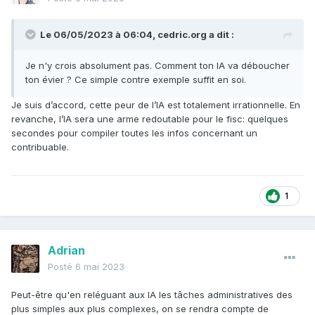
Le 06/05/2023 à 06:04,
cedric.org
a dit :
Je n'y crois absolument pas. Comment ton IA va déboucher
ton évier ? Ce simple contre exemple suffit en soi.
Je suis d’accord, cette peur de l’IA est totalement irrationnelle. En
revanche, l’IA sera une arme redoutable pour le fisc: quelques
secondes pour compiler toutes les infos concernant un
contribuable.
1
Adrian
Posté
6 mai 2023
Peut-être qu'en reléguant aux IA les tâches administratives des
plus simples aux plus complexes, on se rendra compte de