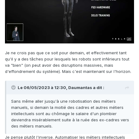
Je ne crois pas que ce soit pour demain, et effectivement tant
qu'il y a des tâches pour lesquels les robots sont inférieurs tout
va "bien" (on peut avoir des disruptions massives, mais
d'effondrement du système). Mais c'est maintenant sur l'horizon.
Le 06/05/2023 à 12:30,
Daumantas
a dit :
Sans même aller jusqu'à une robotisation des métiers
manuels, si demain la moitié des cadres et autres métiers
intellectuels sont au chômage le salaire d'un plombier
deviendra misérablement suite à la ruée des ex-cadres vers
des métiers manuels.
Je pense plutôt l'inverse. Automatiser les métiers intellectuels