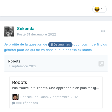
1
Sekonda
Posté
31 décembre 2022
Je profite de la question de
pour ouvrir ce fil plus
@Daumantas
général pour ce qui ne va dans aucun des fils existants: