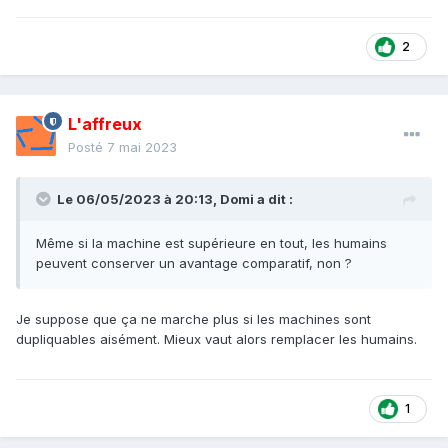
2
L'affreux
Posté
7 mai 2023
Le 06/05/2023 à 20:13,
Domi
a dit :
Même si la machine est supérieure en tout, les humains
peuvent conserver un avantage comparatif, non ?
Je suppose que ça ne marche plus si les machines sont
dupliquables aisément. Mieux vaut alors remplacer les humains.
1