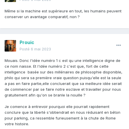
Même si la machine est supérieure en tout, les humains peuvent
conserver un avantage comparatif, non ?
Prouic
Posté
6 mai 2023
Mouais. Donc l'idée numéro 1 c est qu une intelligence digne de
ce nom naisse. Et l'idée numéro 2 c'est que, fort de cette
intelligence basée sur des millénaires de philosophie disponible,
philo qui sera sa première vraie question puisqu'elle est la seule
a pas en faire partie,elle concluerait que sa meilleure idée serait
de commencer par se faire notre esclave et travailler pour nous
gratuitement afin qu'on se branle la nouille ?
Je comence à entrevoir pourquoi elle pourrait rapidement
conclure que la liberté s'obtiendrait en nous réduisant en béton
pour parking, ca ressemble furieusement à la chute de Rome
votre histoire.