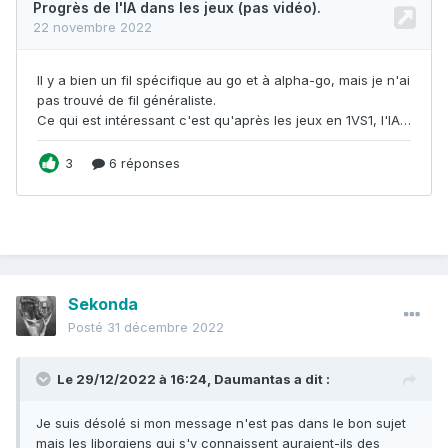
Sekonda
Posté
31 décembre 2022
Le 29/12/2022 à 16:24,
Daumantas
a dit :
Je suis désolé si mon message n'est pas dans le bon sujet
mais les liborgiens qui s'y connaissent auraient-ils des