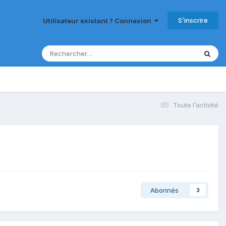
S’inscrire
Utilisateur existant ? Connexion
Toute l’activité
Abonnés
3