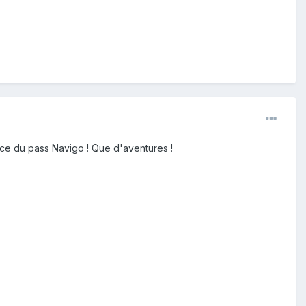
tence du pass Navigo ! Que d'aventures !