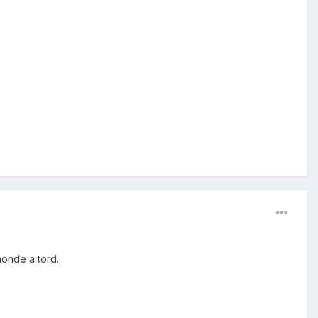
monde a tord.