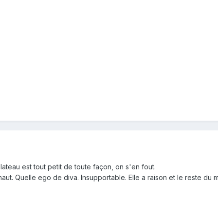
ateau est tout petit de toute façon, on s'en fout.
ut. Quelle ego de diva. Insupportable. Elle a raison et le reste du 